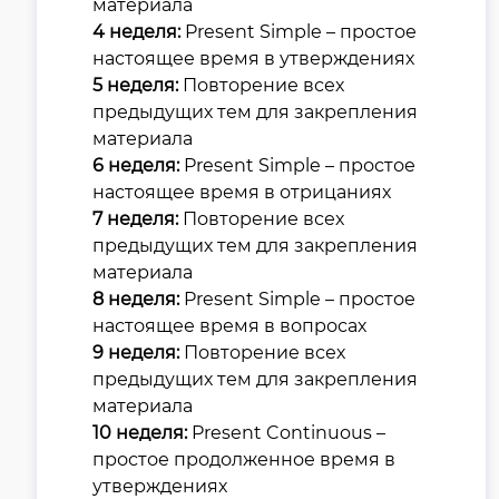
материала
4 неделя:
Present Simple – простое
настоящее время в утверждениях
5 неделя:
Повторение всех
предыдущих тем для закрепления
материала
6 неделя:
Present Simple – простое
настоящее время в отрицаниях
7 неделя:
Повторение всех
предыдущих тем для закрепления
материала
8 неделя:
Present Simple – простое
настоящее время в вопросах
9 неделя:
Повторение всех
предыдущих тем для закрепления
материала
10 неделя:
Present Continuous –
простое продолженное время в
утверждениях